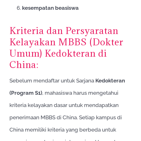
kesempatan beasiswa
Kriteria dan Persyaratan
Kelayakan MBBS (Dokter
Umum) Kedokteran di
China:
Sebelum mendaftar untuk Sarjana
Kedokteran
(Program S1)
, mahasiswa harus mengetahui
kriteria kelayakan dasar untuk mendapatkan
penerimaan MBBS di China. Setiap kampus di
China memiliki kriteria yang berbeda untuk