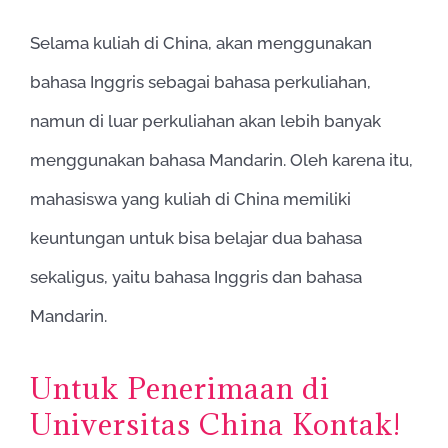
Selama kuliah di China, akan menggunakan
bahasa Inggris sebagai bahasa perkuliahan,
namun di luar perkuliahan akan lebih banyak
menggunakan bahasa Mandarin. Oleh karena itu,
mahasiswa yang kuliah di China memiliki
keuntungan untuk bisa belajar dua bahasa
sekaligus, yaitu bahasa Inggris dan bahasa
Mandarin.
Untuk Penerimaan di
Universitas China Kontak!