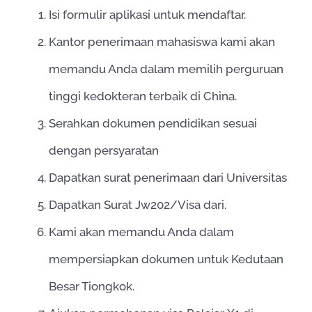
Isi formulir aplikasi untuk mendaftar.
Kantor penerimaan mahasiswa kami akan
memandu Anda dalam memilih perguruan
tinggi kedokteran terbaik di China.
Serahkan dokumen pendidikan sesuai
dengan persyaratan
Dapatkan surat penerimaan dari Universitas
Dapatkan Surat Jw202/Visa dari.
Kami akan memandu Anda dalam
mempersiapkan dokumen untuk Kedutaan
Besar Tiongkok.