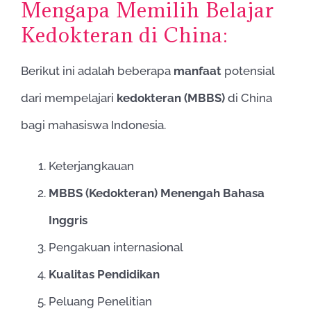
Mengapa Memilih Belajar
Kedokteran di China:
Berikut ini adalah beberapa
manfaat
potensial
dari mempelajari
kedokteran (MBBS)
di China
bagi mahasiswa Indonesia.
Keterjangkauan
MBBS (Kedokteran) Menengah Bahasa
Inggris
Pengakuan internasional
Kualitas Pendidikan
Peluang Penelitian