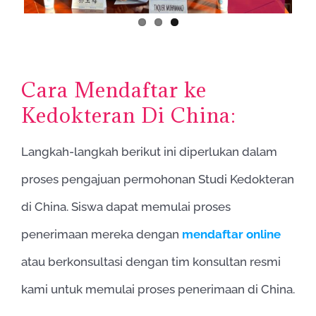
Cara Mendaftar ke
Kedokteran Di China:
Langkah-langkah berikut ini diperlukan dalam
proses pengajuan permohonan Studi Kedokteran
di China. Siswa dapat memulai proses
penerimaan mereka dengan
mendaftar online
atau berkonsultasi dengan tim konsultan resmi
kami untuk memulai proses penerimaan di China.