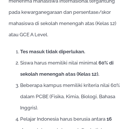
menerima mahasiswa internasional tergantung
pada kewarganegaraan dan persentase/skor
mahasiswa di sekolah menengah atas (Kelas 12)
atau GCE A Level.
Tes masuk tidak diperlukan.
Siswa harus memiliki nilai minimal
60% di
sekolah menengah atas (Kelas 12).
Beberapa kampus memiliki kriteria nilai 60%
dalam PCBE (Fisika, Kimia, Biologi, Bahasa
Inggris).
Pelajar Indonesia harus berusia antara
16