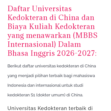
Daftar Universitas
Kedokteran di China dan
Biaya Kuliah Kedokteran
yang menawarkan (MBBS
Internasional) Dalam
Bhasa Inggris 2026-2027:
Berikut daftar universitas kedokteran di China
yang menjadi pilihan terbaik bagi mahasiswa
Indonesia dan internasional untuk studi
kedokteran S1 (dokter umum) di China.
Universitas Kedokteran terbaik di