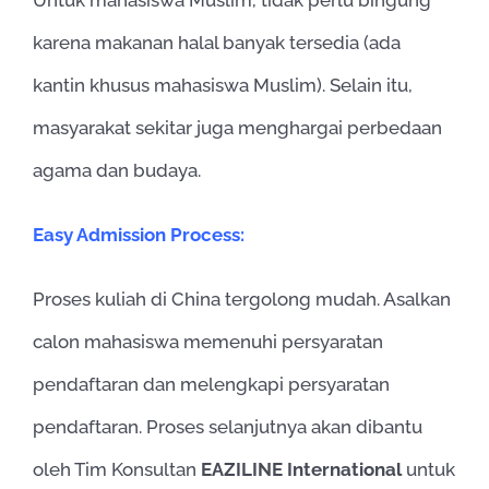
karena makanan halal banyak tersedia (ada
kantin khusus mahasiswa Muslim). Selain itu,
masyarakat sekitar juga menghargai perbedaan
agama dan budaya.
Easy Admission Process:
Proses kuliah di China tergolong mudah. ​​Asalkan
calon mahasiswa memenuhi persyaratan
pendaftaran dan melengkapi persyaratan
pendaftaran. Proses selanjutnya akan dibantu
oleh Tim Konsultan
EAZILINE International
untuk