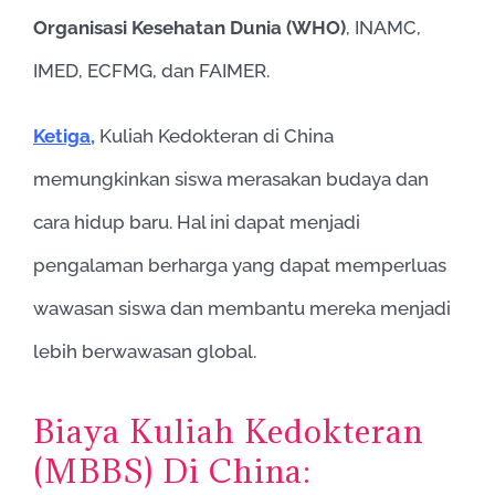
Organisasi Kesehatan Dunia (WHO)
, INAMC,
IMED, ECFMG, dan FAIMER.
Ketiga,
Kuliah Kedokteran di China
memungkinkan siswa merasakan budaya dan
cara hidup baru. Hal ini dapat menjadi
pengalaman berharga yang dapat memperluas
wawasan siswa dan membantu mereka menjadi
lebih berwawasan global.
Biaya Kuliah Kedokteran
(MBBS) Di China: