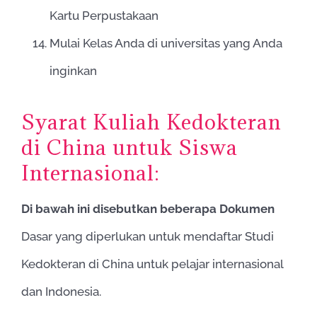
Kartu Perpustakaan
Mulai Kelas Anda di universitas yang Anda
inginkan
Syarat Kuliah Kedokteran
di China untuk Siswa
Internasional:
Di bawah ini disebutkan beberapa Dokumen
Dasar yang diperlukan untuk mendaftar Studi
Kedokteran di China untuk pelajar internasional
dan Indonesia.