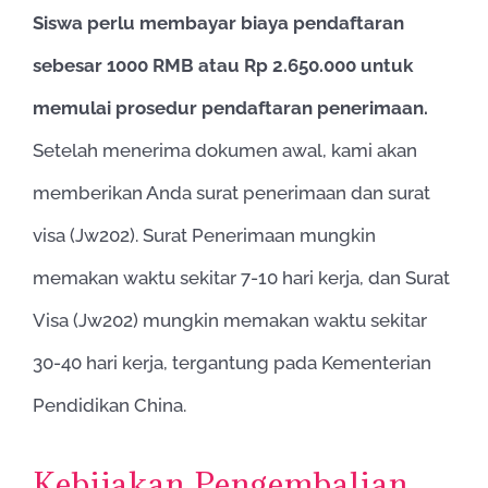
Siswa perlu membayar biaya pendaftaran
sebesar 1000 RMB atau Rp 2.650.000 untuk
memulai prosedur pendaftaran penerimaan.
Setelah menerima dokumen awal, kami akan
memberikan Anda surat penerimaan dan surat
visa (Jw202). Surat Penerimaan mungkin
memakan waktu sekitar 7-10 hari kerja, dan Surat
Visa (Jw202) mungkin memakan waktu sekitar
30-40 hari kerja, tergantung pada Kementerian
Pendidikan China.
Kebijakan Pengembalian