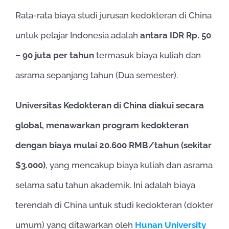
Rata-rata biaya studi jurusan kedokteran di China
untuk pelajar Indonesia adalah
antara IDR Rp.
50
– 90 juta per tahun
termasuk biaya kuliah dan
asrama sepanjang tahun (Dua semester).
Universitas Kedokteran di China diakui secara
global, menawarkan program kedokteran
dengan biaya mulai 20.600 RMB/tahun (sekitar
$3.000)
, yang mencakup biaya kuliah dan asrama
selama satu tahun akademik. Ini adalah biaya
terendah di China untuk studi kedokteran (dokter
umum) yang ditawarkan oleh
Hunan University