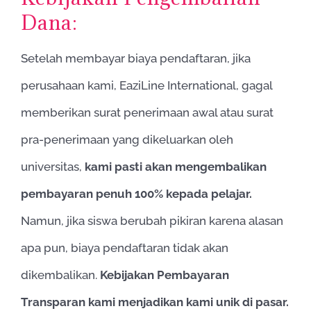
Dana:
Setelah membayar biaya pendaftaran, jika
perusahaan kami, EaziLine International, gagal
memberikan surat penerimaan awal atau surat
pra-penerimaan yang dikeluarkan oleh
universitas,
kami pasti akan mengembalikan
pembayaran penuh 100% kepada pelajar.
Namun, jika siswa berubah pikiran karena alasan
apa pun, biaya pendaftaran tidak akan
dikembalikan.
Kebijakan Pembayaran
Transparan kami menjadikan kami unik di pasar.