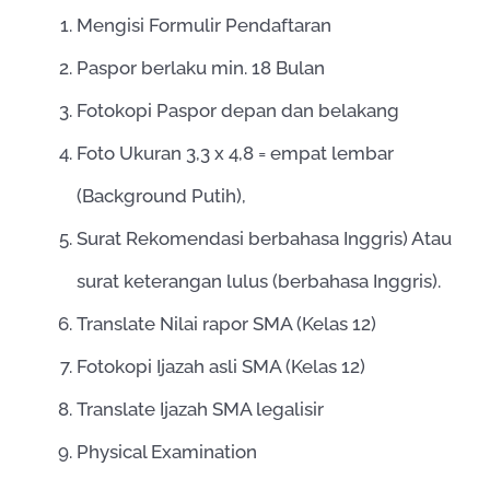
Mengisi Formulir Pendaftaran
Paspor berlaku min. 18 Bulan
Fotokopi Paspor depan dan belakang
Foto Ukuran 3,3 x 4,8 = empat lembar
(Background Putih),
Surat Rekomendasi berbahasa Inggris) Atau
surat keterangan lulus (berbahasa Inggris).
Translate Nilai rapor SMA (Kelas 12)
Fotokopi Ijazah asli SMA (Kelas 12)
Translate Ijazah SMA legalisir
Physical Examination