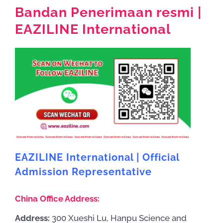
Bandan Penerimaan resmi |
EAZILINE International
EAZILINE International | Official
Admission Representative
China Office Address:
Address:
300 Xueshi Lu, Hanpu Science and