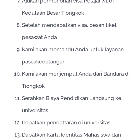
Ajukan permohonan visa Pelajar X1 di
Kedutaan Besar Tiongkok
Setelah mendapatkan visa, pesan tiket
pesawat Anda
Kami akan memandu Anda untuk layanan
pascakedatangan.
Kami akan menjemput Anda dari Bandara di
Tiongkok
Serahkan Biaya Pendidikan Langsung ke
universitas
Dapatkan pendaftaran di universitas.
Dapatkan Kartu Identitas Mahasiswa dan